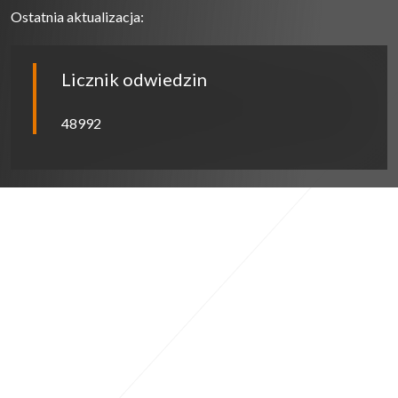
Ostatnia aktualizacja:
Licznik odwiedzin
48992