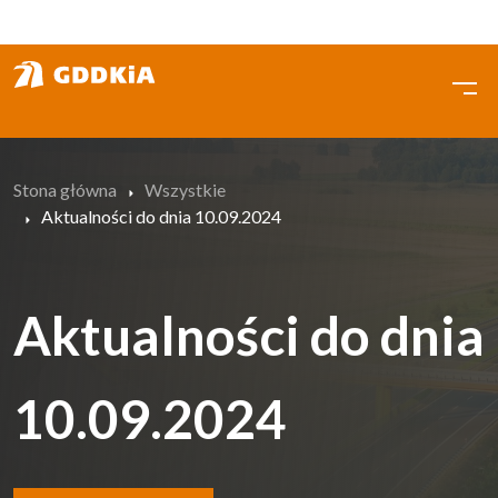
Przejdź
do
treści
Stona główna
Wszystkie
Aktualności do dnia 10.09.2024
Aktualności do dnia
10.09.2024