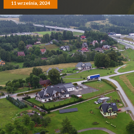
11 września, 2024